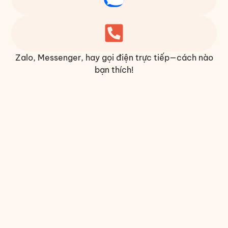
Zalo, Messenger, hay gọi điện trực tiếp—cách nào
bạn thích!