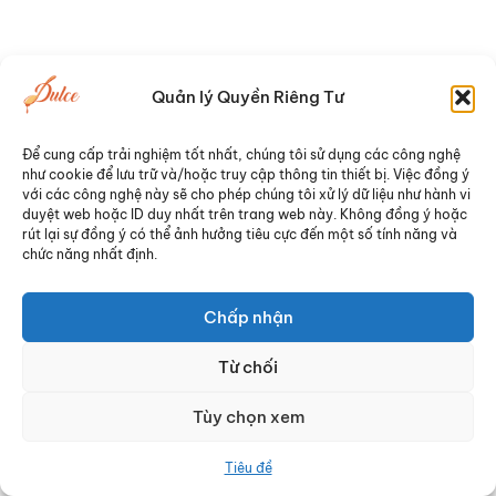
Quản lý Quyền Riêng Tư
Để cung cấp trải nghiệm tốt nhất, chúng tôi sử dụng các công nghệ
như cookie để lưu trữ và/hoặc truy cập thông tin thiết bị. Việc đồng ý
với các công nghệ này sẽ cho phép chúng tôi xử lý dữ liệu như hành vi
duyệt web hoặc ID duy nhất trên trang web này. Không đồng ý hoặc
rút lại sự đồng ý có thể ảnh hưởng tiêu cực đến một số tính năng và
chức năng nhất định.
Chấp nhận
Từ chối
Tùy chọn xem
Tiêu đề